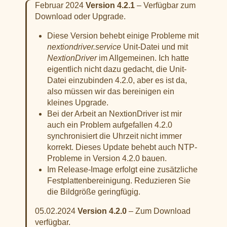
Februar 2024
Version 4.2.1
– Verfügbar zum
Download oder Upgrade.
Diese Version behebt einige Probleme mit
nextiondriver.service
Unit-Datei und mit
NextionDriver
im Allgemeinen. Ich hatte
eigentlich nicht dazu gedacht, die Unit-
Datei einzubinden 4.2.0, aber es ist da,
also müssen wir das bereinigen ein
kleines Upgrade.
Bei der Arbeit an NextionDriver ist mir
auch ein Problem aufgefallen 4.2.0
synchronisiert die Uhrzeit nicht immer
korrekt. Dieses Update behebt auch NTP-
Probleme in Version 4.2.0 bauen.
Im Release-Image erfolgt eine zusätzliche
Festplattenbereinigung. Reduzieren Sie
die Bildgröße geringfügig.
05.02.2024
Version 4.2.0
– Zum Download
verfügbar.