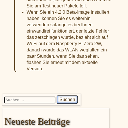
Sie am Test neuer Pakete teil.
Wenn Sie ein 4.2.0 Beta-Image installiert
haben, können Sie es weiterhin
verwenden solange es bei Ihnen
einwandfrei funktioniert, der letzte Fehler
das zerschlagen wurde, bezieht sich auf
Wi-Fi auf dem Raspberry Pi Zero 2W,
danach würde das WLAN wegfallen ein
paar Stunden, wenn Sie das sehen,
flashen Sie erneut mit dem aktuelle
Version.
Suchen nach:
Neueste Beiträge