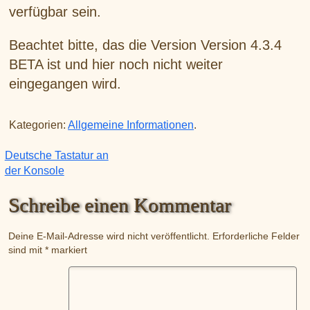
verfügbar sein.
Beachtet bitte, das die Version Version 4.3.4
BETA ist und hier noch nicht weiter
eingegangen wird.
Kategorien:
Allgemeine Informationen
.
Deutsche Tastatur an
Beitragsnavigation
der Konsole
Schreibe einen Kommentar
Deine E-Mail-Adresse wird nicht veröffentlicht.
Erforderliche Felder
sind mit
*
markiert