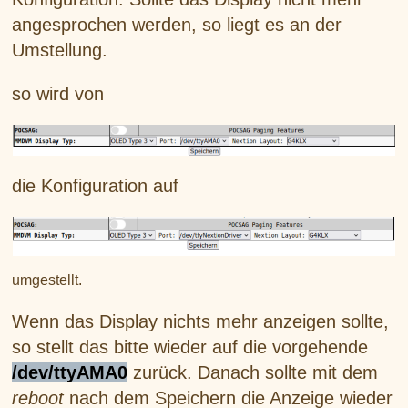
angesprochen werden, so liegt es an der
Umstellung.
so wird von
die Konfiguration auf
umgestellt.
Wenn das Display nichts mehr anzeigen sollte,
so stellt das bitte wieder auf die vorgehende
/dev/ttyAMA0
zurück. Danach sollte mit dem
reboot
nach dem Speichern die Anzeige wieder