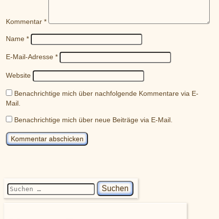
Kommentar
*
Name
*
E-Mail-Adresse
*
Website
Benachrichtige mich über nachfolgende Kommentare via E-
Mail.
Benachrichtige mich über neue Beiträge via E-Mail.
Suchen nach: