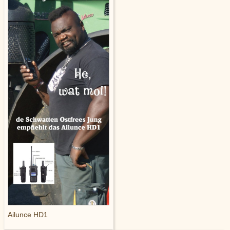
Ailunce HD1