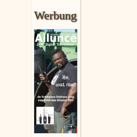
Werbung