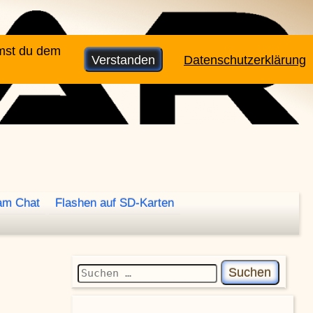
mmst du dem
Verstanden
Datenschutzerklärung
am Chat
Flashen auf SD-Karten
Suchen nach: