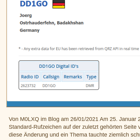
Von M0LXQ im Blog am 26/01/2021 Am 25. Januar 2021
Standard-Rufzeichen auf der zuletzt gehörten Seite
diese Änderung und ein Thema tauchte ziemlich schn