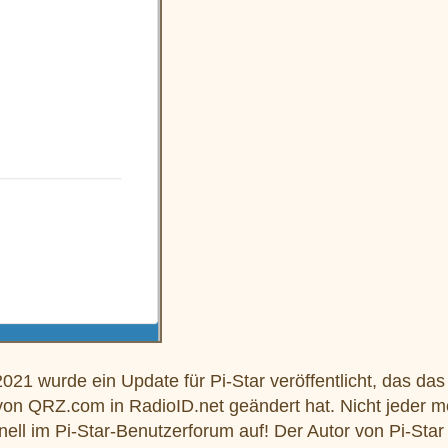
 wurde ein Update für Pi-Star veröffentlicht, das das
 von QRZ.com in RadioID.net geändert hat. Nicht jeder 
ell im Pi-Star-Benutzerforum auf! Der Autor von Pi-Star