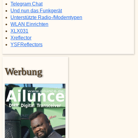
Telegram Chat
Und nun das Funkgerät
Unterstützte Radio-/Modemtypen
WLAN Einrichten
XLX031
Xreflector
YSFReflectors
Werbung