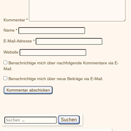
Kommentar
*
Name
*
E-Mail-Adresse
*
Website
Benachrichtige mich über nachfolgende Kommentare via E-
Mail.
Benachrichtige mich über neue Beiträge via E-Mail.
Suchen nach: